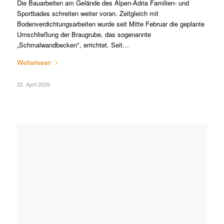
Die Bauarbeiten am Gelände des Alpen-Adria Familien- und
Sportbades schreiten weiter voran. Zeitgleich mit
Bodenverdichtungsarbeiten wurde seit Mitte Februar die geplante
Umschließung der Braugrube, das sogenannte
„Schmalwandbecken", errichtet. Seit…
Weiterlesen
22. April 2026