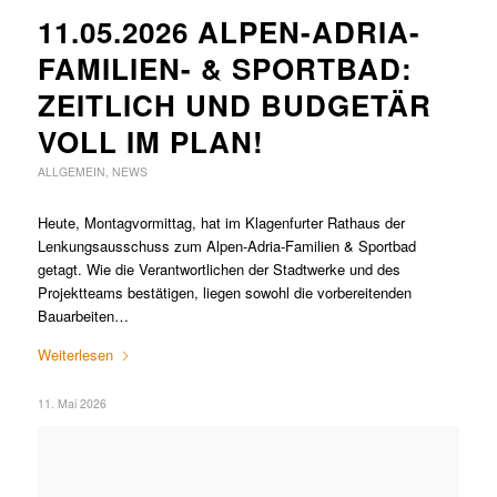
11.05.2026 ALPEN-ADRIA-
FAMILIEN- & SPORTBAD:
ZEITLICH UND BUDGETÄR
VOLL IM PLAN!
ALLGEMEIN
,
NEWS
Heute, Montagvormittag, hat im Klagenfurter Rathaus der
Lenkungsausschuss zum Alpen-Adria-Familien & Sportbad
getagt. Wie die Verantwortlichen der Stadtwerke und des
Projektteams bestätigen, liegen sowohl die vorbereitenden
Bauarbeiten…
Weiterlesen
11. Mai 2026