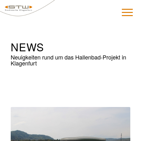
NEWS
Neuigkeiten rund um das Hallenbad-Projekt in
Klagenfurt