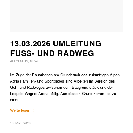
13.03.2026 UMLEITUNG
FUSS- UND RADWEG
ALLGEMEIN
,
NEWS
Im Zuge der Bauarbeiten am Grundstück des zukünftigen Alpen-
Adria Familien- und Sportbades sind Arbeiten im Bereich des
Geh- und Radweges zwischen dem Baugrund-stück und der
Leopold Wagner-Arena nötig. Aus diesem Grund kommt es zu
einer…
Weiterlesen
13. März 2026