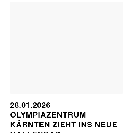
28.01.2026
OLYMPIAZENTRUM
KÄRNTEN ZIEHT INS NEUE