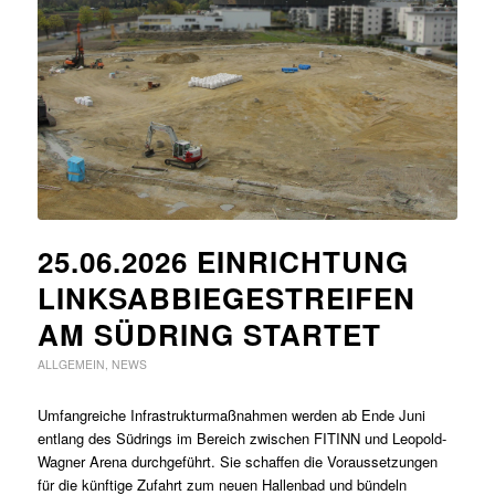
25.06.2026 EINRICHTUNG
LINKSABBIEGESTREIFEN
AM SÜDRING STARTET
ALLGEMEIN
,
NEWS
Umfangreiche Infrastrukturmaßnahmen werden ab Ende Juni
entlang des Südrings im Bereich zwischen FITINN und Leopold-
Wagner Arena durchgeführt. Sie schaffen die Voraussetzungen
für die künftige Zufahrt zum neuen Hallenbad und bündeln