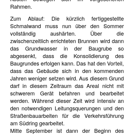
Rahmen.
Zum Ablauf: Die kürzlich fertiggestellte
Schmalwand muss nun über den Sommer
vollständig aushärten. Über die
zwischenzeitlich errichteten Brunnen wird dann
das Grundwasser in der Baugrube so
abgesenkt, dass die Konsolidierung des
Baugrundes erfolgen kann. Das hat den Vorteil,
dass das Gebäude sich in den kommenden
Jahren weniger setzen wird. Aus diesem Grund
darf in diesem Zeitraum das Areal nicht mit
schwerem Gerät befahren und bearbeitet
werden. Während dieser Zeit wird intensiv an
den notwendigen Leitungsquerungen und den
Straßenbauarbeiten für die Verkehrsführung
am Südring gearbeitet.
Mitte September ist dann der Beginn des