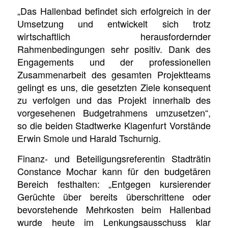
„Das Hallenbad befindet sich erfolgreich in der
Umsetzung und entwickelt sich trotz
wirtschaftlich herausfordernder
Rahmenbedingungen sehr positiv. Dank des
Engagements und der professionellen
Zusammenarbeit des gesamten Projektteams
gelingt es uns, die gesetzten Ziele konsequent
zu verfolgen und das Projekt innerhalb des
vorgesehenen Budgetrahmens umzusetzen“,
so die beiden Stadtwerke Klagenfurt Vorstände
Erwin Smole und Harald Tschurnig.
Finanz- und Beteiligungsreferentin Stadträtin
Constance Mochar kann für den budgetären
Bereich festhalten: „Entgegen kursierender
Gerüchte über bereits überschrittene oder
bevorstehende Mehrkosten beim Hallenbad
wurde heute im Lenkungsausschuss klar