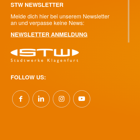
STW NEWSLETTER
Melde dich hier bei unserem Newsletter
an und verpasse keine News:
NEWSLETTER ANMELDUNG
FOLLOW US: