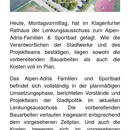
Heute, Montagvormittag, hat im Klagenfurter
Rathaus der Lenkungsausschuss zum Alpen-
Adria-Familien & Sportbad getagt. Wie die
Verantwortlichen der Stadtwerke und des
Projektteams bestätigen, liegen sowohl die
vorbereitenden Bauarbeiten als auch die
Kosten voll im Plan.
Das Alpen-Adria Familien- und Sportbad
befindet sich vollständig in der planmäßigen
Umsetzungsphase, berichteten Vorstände und
Projektteam der Stadtpolitik im aktuellen
Lenkungsausschuss. Die vorbereitenden
Bauarbeiten verlaufen insgesamt entsprechend
dem vorgesehenen Zeitplan. Und auch die
Kosten bewegen sich im vorgesehenen