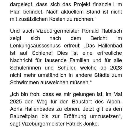
dargelegt, dass sich das Projekt finanziell im
Plan befindet. Nach aktuellem Stand ist nicht
mit zusätzlichen Kosten zu rechnen.“
Und auch Vizebürgermeister Ronald Rabitsch
zeigt sich nach dem Bericht im
Lenkungsausscshuss erfreut: „Das Hallenbad
ist auf Schiene! Dies ist eine erfreuliche
Nachricht für tausende Familien und für alle
Schülerinnen und Schüler, welche ab 2028
nicht mehr umständlich in andere Städte zum
Schwimmen ausweichen müssen.“
„Ich bin froh, dass es mir gelungen ist, im Mai
2025 den Weg für den Baustart des Alpen-
Adria Hallenbades zu ebnen. Jetzt gilt es den
Bauzeitplan bis zur Eröffnung umzusetzen“,
sagt Vizebürgermeister Patrick Jonke.