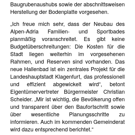
Baugrubenaushubs sowie der abschnittsweisen
Herstellung der Bodenplatte vorgesehen.
„Ich freue mich sehr, dass der Neubau des
Alpen-Adria Familien- und Sportbades
planmäßig voranschreitet. Es gibt keine
Budgetüberschreitungen: Die Kosten für die
Stadt liegen weiterhin im vorgesehenen
Rahmen, und Reserven sind vorhanden. Das
neue Hallenbad ist ein zentrales Projekt für die
Landeshauptstadt Klagenfurt, das professionell
und effizient abgewickelt wird“, betont
Eigentümervertreter Bürgermeister Christian
Scheider. „Mir ist wichtig, die Bevölkerung offen
und transparent über den Baufortschritt sowie
über wesentliche Planungsschritte zu
informieren. Auch im kommenden Gemeinderat
wird dazu entsprechend berichtet.“