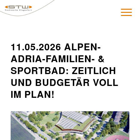
11.05.2026 ALPEN-
ADRIA-FAMILIEN- &
SPORTBAD: ZEITLICH
UND BUDGETÄR VOLL
IM PLAN!