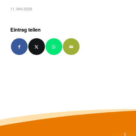
11. MAI 2026
Eintrag teilen