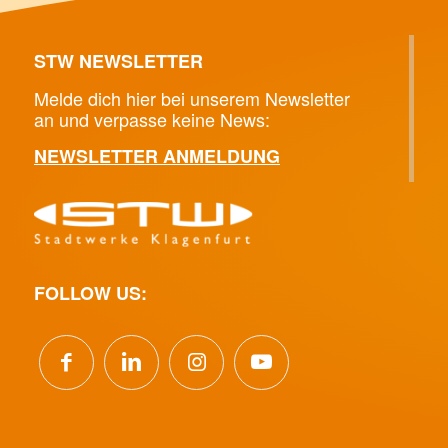
STW NEWSLETTER
Melde dich hier bei unserem Newsletter
an und verpasse keine News:
NEWSLETTER ANMELDUNG
FOLLOW US: