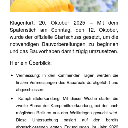
Klagenfurt, 20. Oktober 2025 – Mit dem
Spatenstich am Sonntag, den 12. Oktober,
wurde der offizielle Startschuss gesetzt, um die
notwendigen Bauvorbereitungen zu beginnen
und das Bauvorhaben damit zügig umzusetzen.
Hier ein Überblick:
Vermessung: In den kommenden Tagen werden die
finalen Vermessungen des Bauareals durchgeführt und
abgeschlossen.
Kampfmittelerkundung: Mit dieser Woche startet die
zweite Phase der Kampfmittelerkundung, bei der nach
möglichen Relikten aus den Weltkriegen gesucht wird.
Diese Untersuchung basiert auf den bereits
abgeschlossenen ersten Erkundungen im Jahr 2023