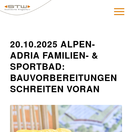
20.10.2025 ALPEN-
ADRIA FAMILIEN- &
SPORTBAD:
BAUVORBEREITUNGEN
SCHREITEN VORAN