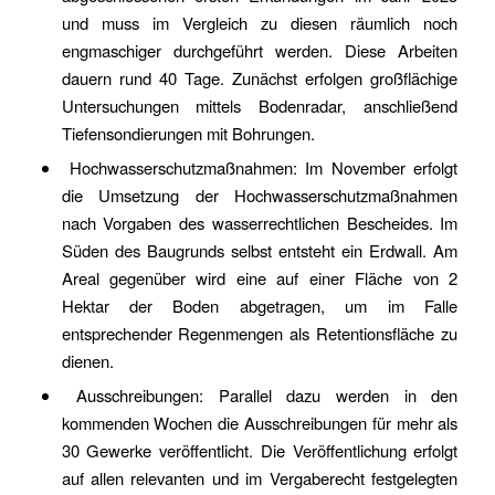
und muss im Vergleich zu diesen räumlich noch
engmaschiger durchgeführt werden. Diese Arbeiten
dauern rund 40 Tage. Zunächst erfolgen großflächige
Untersuchungen mittels Bodenradar, anschließend
Tiefensondierungen mit Bohrungen.
Hochwasserschutzmaßnahmen: Im November erfolgt
die Umsetzung der Hochwasserschutzmaßnahmen
nach Vorgaben des wasserrechtlichen Bescheides. Im
Süden des Baugrunds selbst entsteht ein Erdwall. Am
Areal gegenüber wird eine auf einer Fläche von 2
Hektar der Boden abgetragen, um im Falle
entsprechender Regenmengen als Retentionsfläche zu
dienen.
Ausschreibungen: Parallel dazu werden in den
kommenden Wochen die Ausschreibungen für mehr als
30 Gewerke veröffentlicht. Die Veröffentlichung erfolgt
auf allen relevanten und im Vergaberecht festgelegten