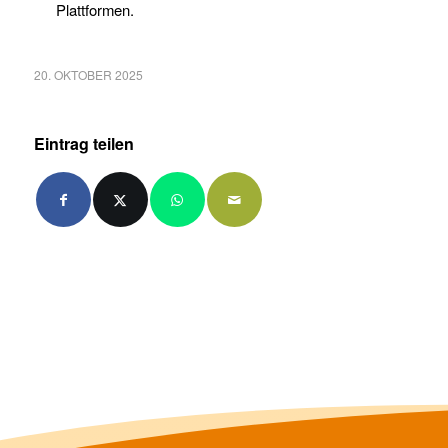
Plattformen.
20. OKTOBER 2025
Eintrag teilen